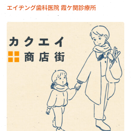
エイヂング歯科医院 霞ケ関診療所