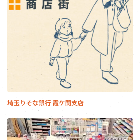
埼玉りそな銀行 霞ケ関支店