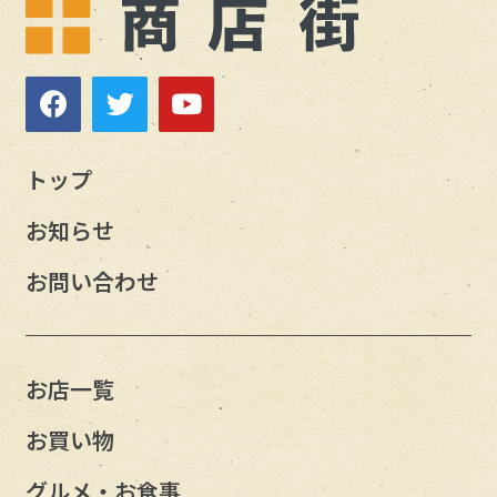
トップ
お知らせ
お問い合わせ
お店一覧
お買い物
グルメ・お食事