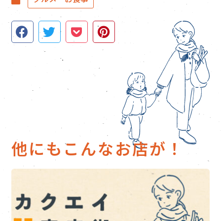
他にもこんなお店が！