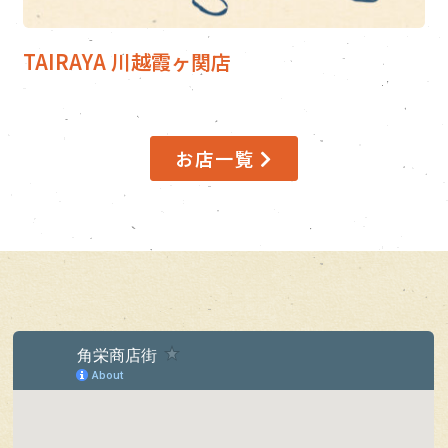
TAIRAYA 川越霞ヶ関店
お店一覧