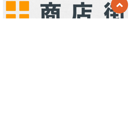
ニュース
角栄和菓子ダービー
2022年10月7日