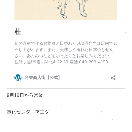
8月19日から営業
電化センターマエダ