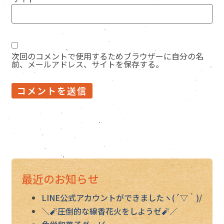
次回のコメントで使用するためブラウザーに自分の名
前、メールアドレス、サイトを保存する。
最近のお知らせ
LINE公式アカウントができましたヽ(´▽｀)/
＼🧨圧倒的な線香花火をしようゼ🧨／