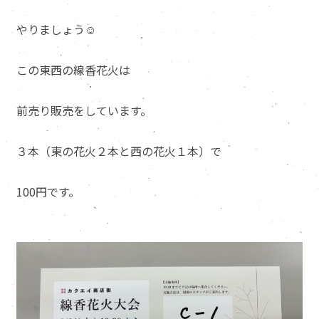
やりましょう☺️
この東西の線香花火は
前売り販売をしています。
３本（東の花火２本と西の花火１本）で
100円です。