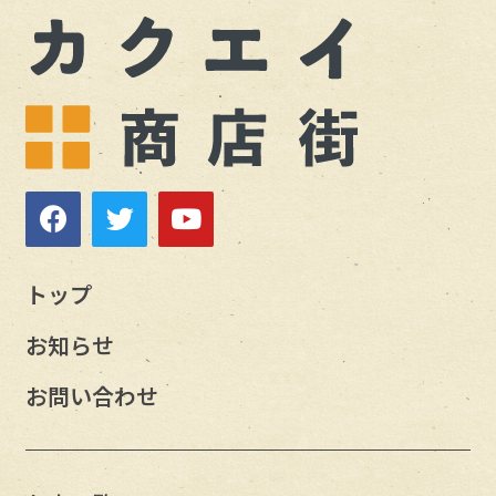
トップ
お知らせ
お問い合わせ