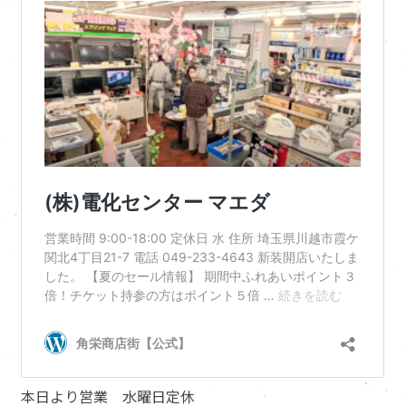
本日より営業 水曜日定休