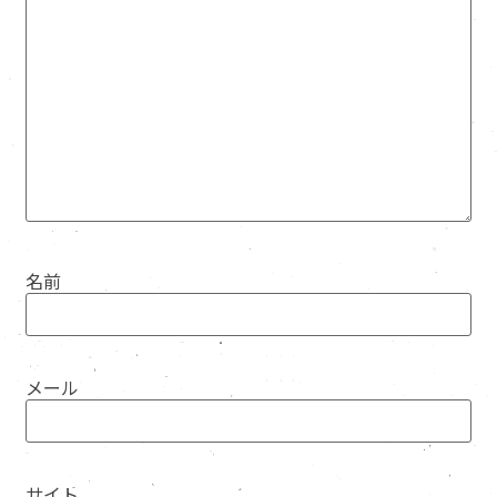
名前
メール
サイト