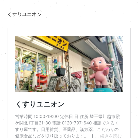
くすりユニオン