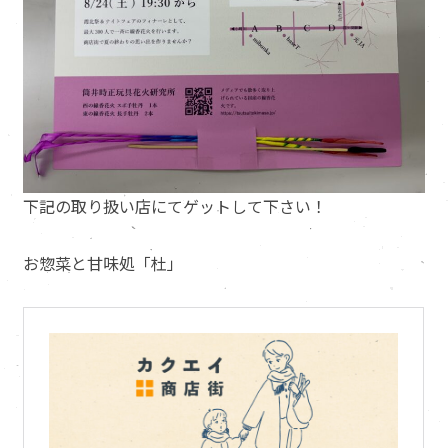
下記の取り扱い店にてゲットして下さい！
お惣菜と甘味処「杜」