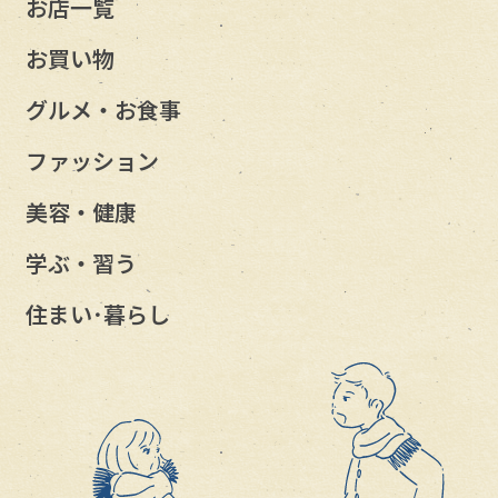
お店一覧
お買い物
グルメ・お食事
ファッション
美容・健康
学ぶ・習う
住まい･暮らし