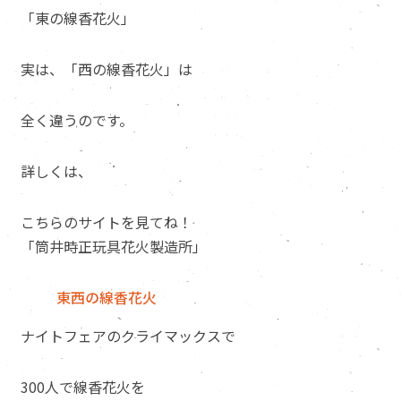
「東の線香花火」
実は、「西の線香花火」は
全く違うのです。
詳しくは、
こちらのサイトを見てね！
「筒井時正玩具花火製造所」
東西の線香花火
ナイトフェアのクライマックスで
300人で線香花火を