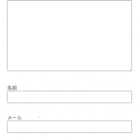
名前
メール