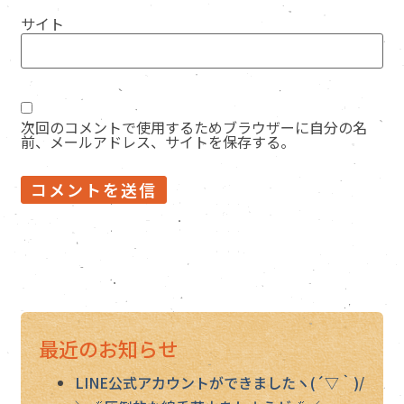
サイト
次回のコメントで使用するためブラウザーに自分の名
前、メールアドレス、サイトを保存する。
最近のお知らせ
LINE公式アカウントができましたヽ(´▽｀)/