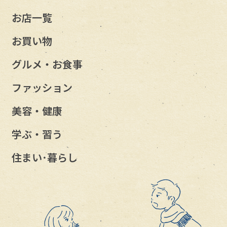
お店一覧
お買い物
グルメ・お食事
ファッション
美容・健康
学ぶ・習う
住まい･暮らし