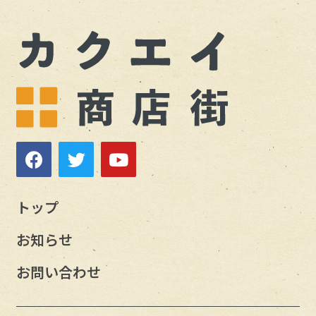
トップ
お知らせ
お問い合わせ