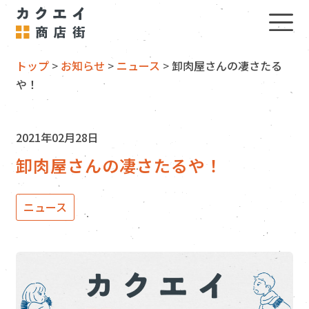
トップ
>
お知らせ
>
ニュース
>
卸肉屋さんの凄さたる
や！
2021年02月28日
卸肉屋さんの凄さたるや！
ニュース