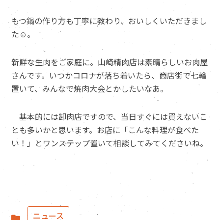
もつ鍋の作り方も丁寧に教わり、おいしくいただきまし
た☺️。
新鮮な生肉をご家庭に。山崎精肉店は素晴らしいお肉屋
さんです。いつかコロナが落ち着いたら、商店街で七輪
置いて、みんなで焼肉大会とかしたいなあ。
基本的には卸肉店ですので、当日すぐには買えないこ
とも多いかと思います。お店に「こんな料理が食べた
い！」とワンステップ置いて相談してみてくださいね。
ニュース