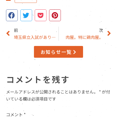
前
次
埼玉県立入試がありました。
肉屋。特に鶏肉屋。
お知らせ一覧
コメントを残す
メールアドレスが公開されることはありません。
*
が付
いている欄は必須項目です
コメント
*