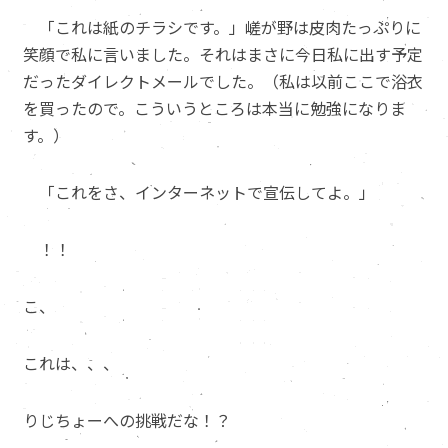
「これは紙のチラシです。」嵯が野は皮肉たっぷりに
笑顔で私に言いました。それはまさに今日私に出す予定
だったダイレクトメールでした。（私は以前ここで浴衣
を買ったので。こういうところは本当に勉強になりま
す。）
「これをさ、インターネットで宣伝してよ。」
！！
こ、
これは、、、
りじちょーへの挑戦だな！？