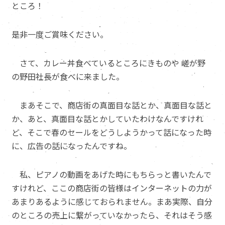
ところ！
是非一度ご賞味ください。
さて、カレー丼食べているところにきものや 嵯が野
の野田社長が食べに来ました。
まあそこで、商店街の真面目な話とか、真面目な話と
か、あと、真面目な話とかしていたわけなんですけれ
ど、そこで春のセールをどうしようかって話になった時
に、広告の話になったんですね。
私、ピアノの動画をあげた時にもちらっと書いたんで
すけれど、ここの商店街の皆様はインターネットの力が
あまりあるように感じておられません。まあ実際、自分
のところの売上に繋がっていなかったら、それはそう感