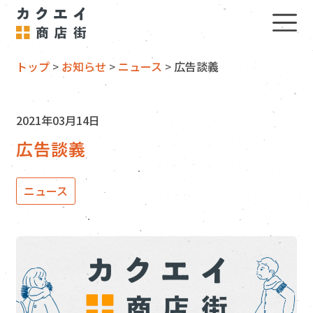
トップ
>
お知らせ
>
ニュース
>
広告談義
2021年03月14日
広告談義
ニュース