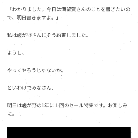
「わかりました。今日は満留賀さんのことを書きたいの
で、明日書きますよ。」
私は嵯が野さんにそう約束しました。
ようし、
やってやろうじゃないか。
といわけでみなさん、
明日は嵯が野の1年に１回のセール特集です。お楽しみ
に。