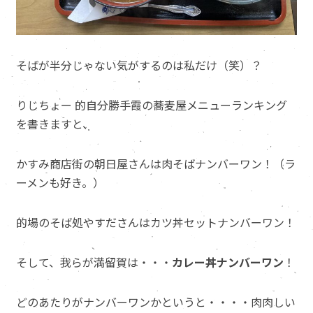
そばが半分じゃない気がするのは私だけ（笑）？
りじちょー 的自分勝手霞の蕎麦屋メニューランキング
を書きますと、
かすみ商店街の朝日屋さんは肉そばナンバーワン！（ラ
ーメンも好き。）
的場のそば処やすださんはカツ丼セットナンバーワン！
そして、我らが満留賀は・・・
カレー丼ナンバーワン
！
どのあたりがナンバーワンかというと・・・・肉肉しい