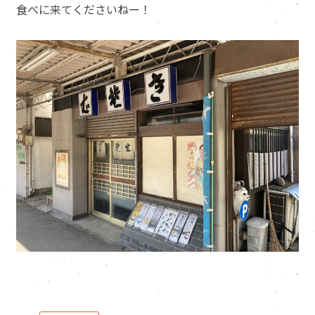
食べに来てくださいねー！