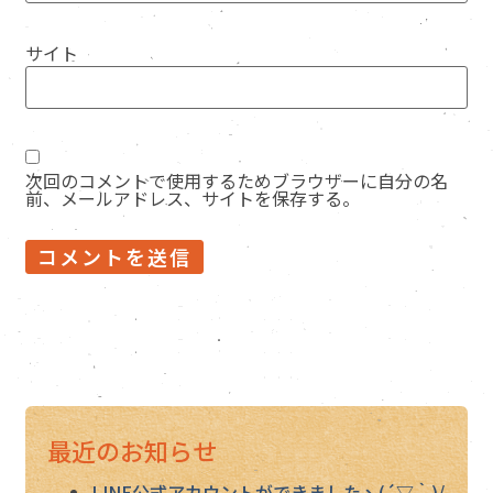
サイト
次回のコメントで使用するためブラウザーに自分の名
前、メールアドレス、サイトを保存する。
最近のお知らせ
LINE公式アカウントができましたヽ(´▽｀)/