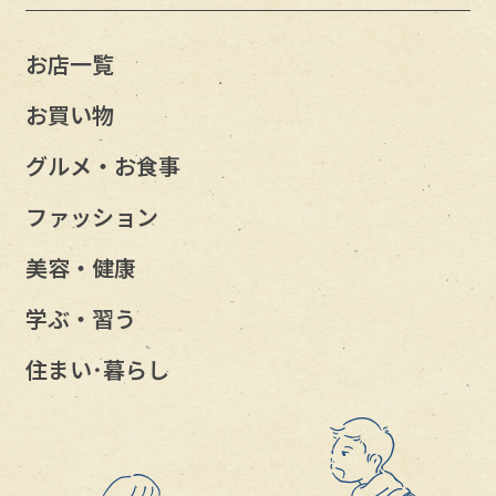
お店一覧
お買い物
グルメ・お食事
ファッション
美容・健康
学ぶ・習う
住まい･暮らし