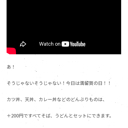
あ！
そうじゃないそうじゃない！今日は満留賀の日！！
カツ丼、天丼、カレー丼などのどんぶりものは、
＋200円ですべてそば、うどんとセットにできます。