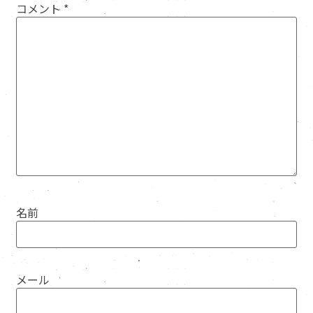
コメント
*
名前
メール