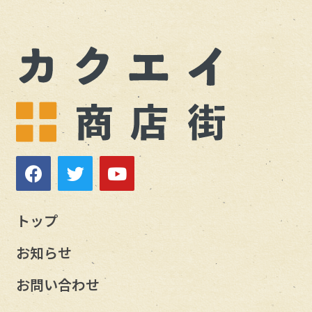
トップ
お知らせ
お問い合わせ