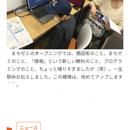
まちゼミのオープニングでは、商店街のこと、まちゼ
ミのこと、「情報」という新しい教科のこと、プログラ
ミングのこと、ちょっと喋りすぎましたが（笑）。一生
懸命お伝えしました。この模様は、改めてアップします
＾＾。
ニュース