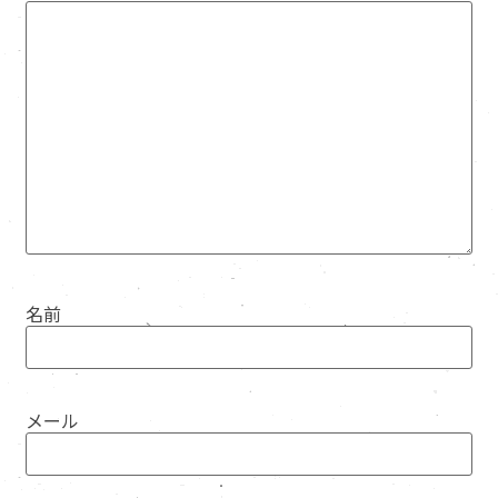
名前
メール