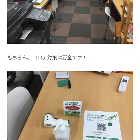
もちろん、コロナ対策は万全です！