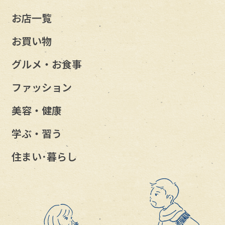
お店一覧
お買い物
グルメ・お食事
ファッション
美容・健康
学ぶ・習う
住まい･暮らし