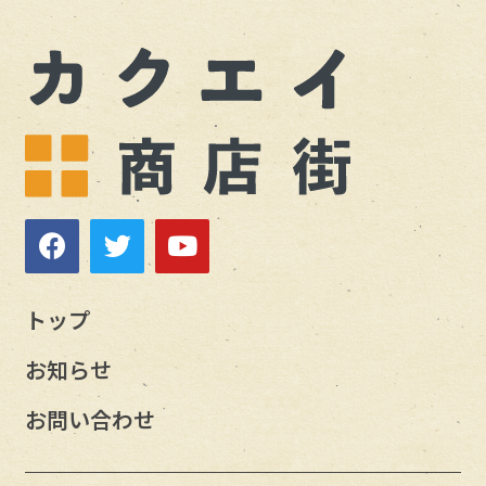
トップ
お知らせ
お問い合わせ