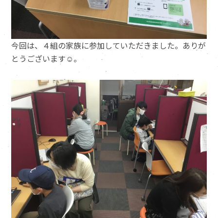
今回は、４組の家族に参加していただきました。ありが
とうございます☺️。