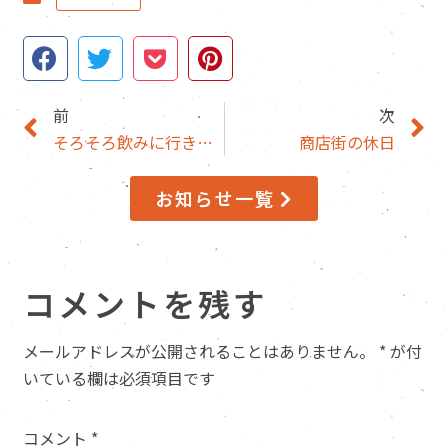
前
次
そろそろ飲みに行きたいなあ。
商店街の休日
お知らせ一覧
コメントを残す
メールアドレスが公開されることはありません。
*
が付
いている欄は必須項目です
コメント
*