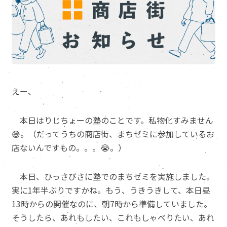
えー、
本日はりじちょーの塾のことです。私物化すみません
😅。（だってうちの商店街、まちゼミに参加しているお
店ないんですもの。。。😭。）
本日、ひっさびさに塾でのまちゼミを実施しました。
実に1年半ぶりですかね。もう、うきうきして、本日昼
13時からの開催なのに、朝7時から準備していました。
そうしたら、あれもしたい、これもしゃべりたい、あれ