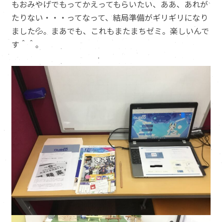
もおみやげでもってかえってもらいたい、ああ、あれが
たりない・・・ってなって、結局準備がギリギリになり
ました💦。まあでも、これもまたまちゼミ。楽しいんで
す＾＾。