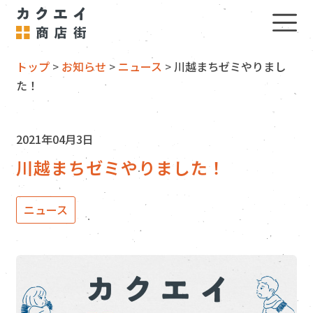
トップ
>
お知らせ
>
ニュース
>
川越まちゼミやりまし
た！
2021年04月3日
川越まちゼミやりました！
ニュース