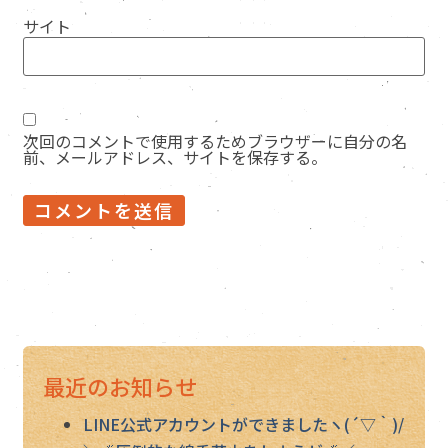
サイト
次回のコメントで使用するためブラウザーに自分の名
前、メールアドレス、サイトを保存する。
最近のお知らせ
LINE公式アカウントができましたヽ(´▽｀)/