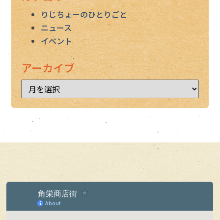
りじちょーのひとりごと
ニュース
イベント
アーカイブ