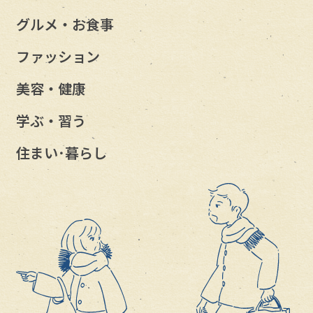
グルメ・お食事
ファッション
美容・健康
学ぶ・習う
住まい･暮らし