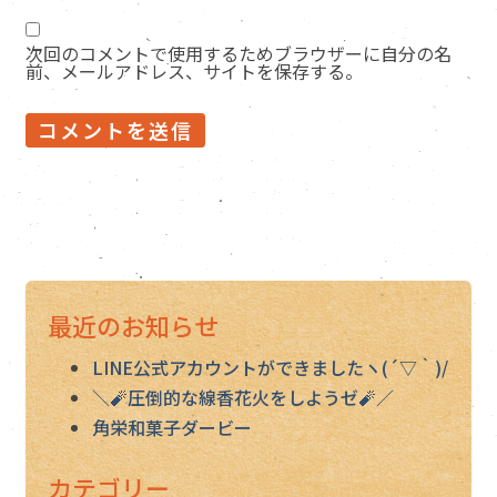
次回のコメントで使用するためブラウザーに自分の名
前、メールアドレス、サイトを保存する。
最近のお知らせ
LINE公式アカウントができましたヽ(´▽｀)/
＼🧨圧倒的な線香花火をしようゼ🧨／
角栄和菓子ダービー
カテゴリー