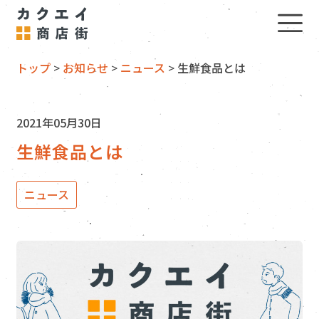
トップ
>
お知らせ
>
ニュース
>
生鮮食品とは
2021年05月30日
生鮮食品とは
ニュース