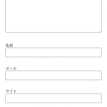
名前
メール
サイト