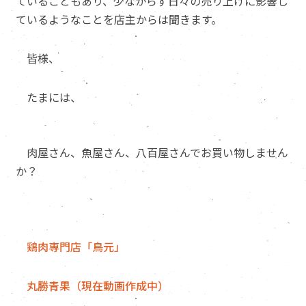
ていることもあり、少なからず日々の売り上げに影響し
ているようなことを店主からは聞きます。
皆様、
たまには、
肉屋さん、魚屋さん、八百屋さんでお買い物しません
か？
鶏肉専門店「鳥元」
丸勝青果（現在動画作成中）