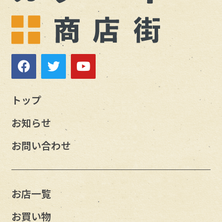
トップ
お知らせ
お問い合わせ
お店一覧
お買い物