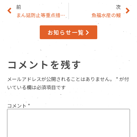
前
次
まん延防止等重点措置等に基づく協力要請について（6月20日まで）
魚福水産の鰻
お知らせ一覧
コメントを残す
メールアドレスが公開されることはありません。
*
が付
いている欄は必須項目です
コメント
*